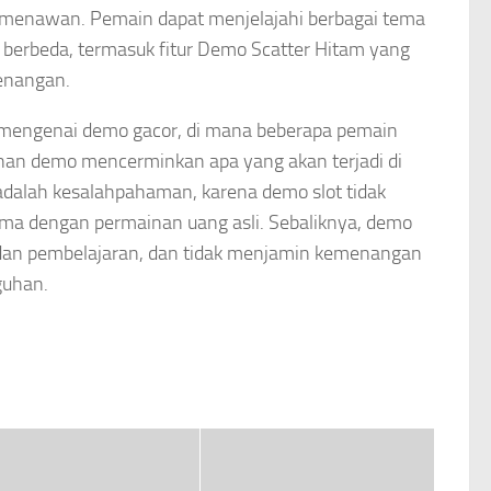
 menawan. Pemain dapat menjelajahi berbagai tema
erbeda, termasuk fitur Demo Scatter Hitam yang
enangan.
 mengenai demo gacor, di mana beberapa pemain
inan demo mencerminkan apa yang akan terjadi di
adalah kesalahpahaman, karena demo slot tidak
a dengan permainan uang asli. Sebaliknya, demo
an dan pembelajaran, dan tidak menjamin kemenangan
guhan.