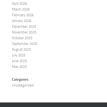
April 2026
March 2026
February 2026
January 2026
December 2025
November 2025
October 2025
September 2025
August 2025
July 2025
June 2025
May 2025
Categories
Uncategorized