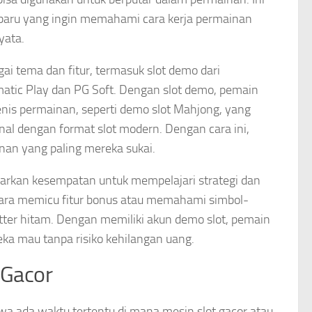
baru yang ingin memahami cara kerja permainan
yata.
ai tema dan fitur, termasuk slot demo dari
atic Play dan PG Soft. Dengan slot demo, pemain
enis permainan, seperti demo slot Mahjong, yang
al dengan format slot modern. Dengan cara ini,
an yang paling mereka sukai.
warkan kesempatan untuk mempelajari strategi dan
ara memicu fitur bonus atau memahami simbol-
atter hitam. Dengan memiliki akun demo slot, pemain
eka mau tanpa risiko kehilangan uang.
 Gacor
a ada waktu tertentu di mana mesin slot gacor atau