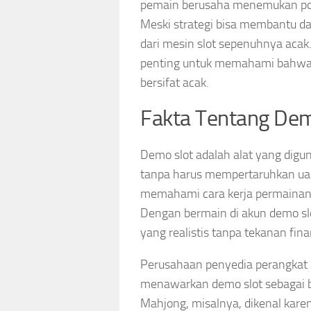
pemain berusaha menemukan pola
Meski strategi bisa membantu da
dari mesin slot sepenuhnya acak
penting untuk memahami bahwa ha
bersifat acak.
Fakta Tentang Dem
Demo slot adalah alat yang dig
tanpa harus mempertaruhkan uan
memahami cara kerja permainan, f
Dengan bermain di akun demo s
yang realistis tanpa tekanan fina
Perusahaan penyedia perangkat l
menawarkan demo slot sebagai b
Mahjong, misalnya, dikenal ka