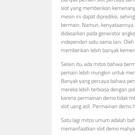
slot yang memberikan kemenanga
mesin ini dapat diprediksi, sehi
bermain. Namun, kenyataannya a
didasarkan pada generator angk
independen satu sama lain. Oleh
memberikan lebih banyak keme
Selain itu, ada mitos bahwa be
pemain lebih mungkin untuk men
Banyak yang percaya bahwa pe
mereka lebih terbiasa dengan p
karena permainan demo tidak 
slot uang asli. Permainan demo h
Satu lagi mitos umum adalah bah
memanfaatkan slot demo mahjon