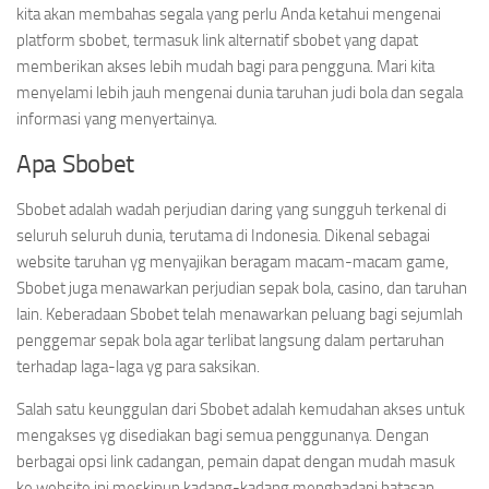
kita akan membahas segala yang perlu Anda ketahui mengenai
platform sbobet, termasuk link alternatif sbobet yang dapat
memberikan akses lebih mudah bagi para pengguna. Mari kita
menyelami lebih jauh mengenai dunia taruhan judi bola dan segala
informasi yang menyertainya.
Apa Sbobet
Sbobet adalah wadah perjudian daring yang sungguh terkenal di
seluruh seluruh dunia, terutama di Indonesia. Dikenal sebagai
website taruhan yg menyajikan beragam macam-macam game,
Sbobet juga menawarkan perjudian sepak bola, casino, dan taruhan
lain. Keberadaan Sbobet telah menawarkan peluang bagi sejumlah
penggemar sepak bola agar terlibat langsung dalam pertaruhan
terhadap laga-laga yg para saksikan.
Salah satu keunggulan dari Sbobet adalah kemudahan akses untuk
mengakses yg disediakan bagi semua penggunanya. Dengan
berbagai opsi link cadangan, pemain dapat dengan mudah masuk
ke website ini meskipun kadang-kadang menghadapi batasan.