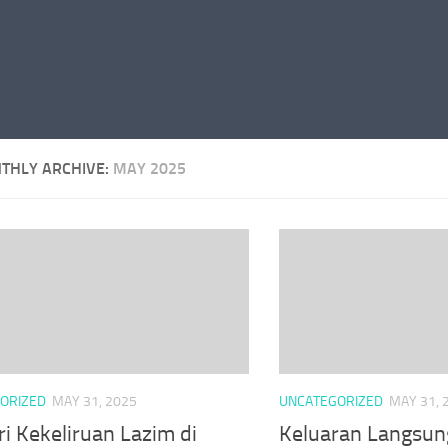
THLY ARCHIVE:
MAY 2025
ORIZED
MAY 31, 2025
UNCATEGORIZED
MAY 31, 
ri Kekeliruan Lazim di
Keluaran Langsun