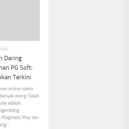
2025
n Daring
nan PG Soft:
kan Terkini
ainan online makin
i banyak orang. Salah
uler adalah
engembang
a Pragmatic Play dan
ng...