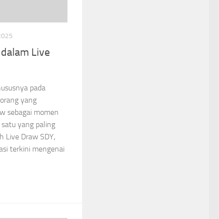
2025
dalam Live
khususnya pada
 orang yang
raw sebagai momen
satu yang paling
ah Live Draw SDY,
si terkini mengenai