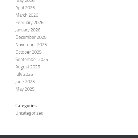
May 2026
April 2026
March 2026
February 2026
January 2026
December 2025
November 2025
October 2025
September 2025
August 2025
July 2025
June 2025
May 2025
Categories
Uncategorized