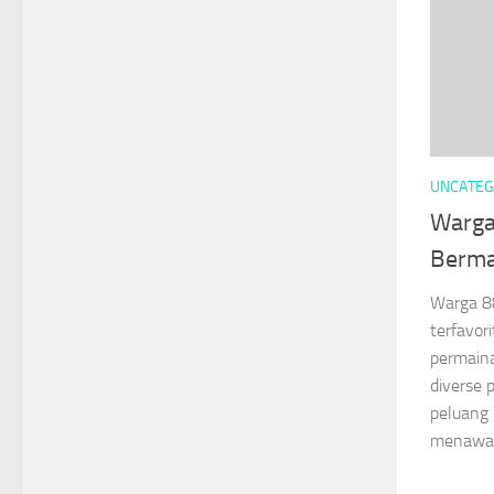
UNCATEG
Warga
Berma
Warga 88
terfavor
permaina
diverse 
peluang
menawark