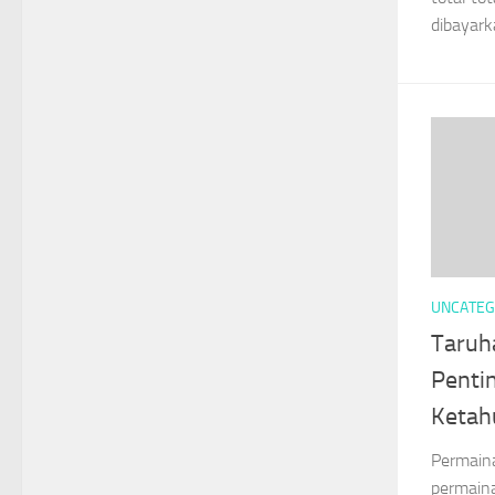
dibayark
UNCATEG
Taruh
Penti
Ketah
Permaina
permaina