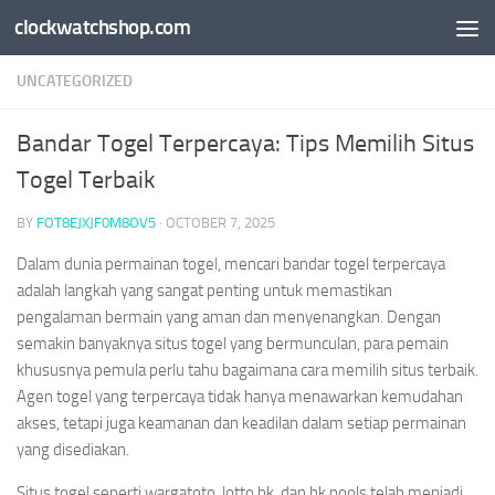
clockwatchshop.com
Skip to content
UNCATEGORIZED
Bandar Togel Terpercaya: Tips Memilih Situs
Togel Terbaik
BY
FOT8EJXJF0M8OV5
·
OCTOBER 7, 2025
Dalam dunia permainan togel, mencari bandar togel terpercaya
adalah langkah yang sangat penting untuk memastikan
pengalaman bermain yang aman dan menyenangkan. Dengan
semakin banyaknya situs togel yang bermunculan, para pemain
khususnya pemula perlu tahu bagaimana cara memilih situs terbaik.
Agen togel yang terpercaya tidak hanya menawarkan kemudahan
akses, tetapi juga keamanan dan keadilan dalam setiap permainan
yang disediakan.
Situs togel seperti wargatoto, lotto hk, dan hk pools telah menjadi