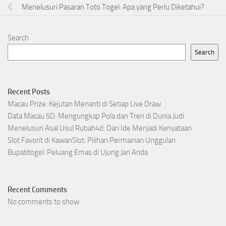
Menelusuri Pasaran Toto Togel: Apa yang Perlu Diketahui?
Search
Search
Recent Posts
Macau Prize: Kejutan Menanti di Setiap Live Draw
Data Macau 5D: Mengungkap Pola dan Tren di Dunia Judi
Menelusuri Asal Usul Rubah4d: Dari Ide Menjadi Kenyataan
Slot Favorit di KawanSlot: Pilihan Permainan Unggulan
Bupatitogel: Peluang Emas di Ujung Jari Anda
Recent Comments
No comments to show.