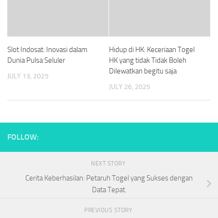
Slot Indosat: Inovasi dalam
Hidup di HK: Keceriaan Togel
Dunia Pulsa Seluler
HK yang tidak Tidak Boleh
Dilewatkan begitu saja
JULY 13, 2025
JULY 26, 2025
FOLLOW:
NEXT STORY
Cerita Keberhasilan: Petaruh Togel yang Sukses dengan
Data Tepat.
PREVIOUS STORY