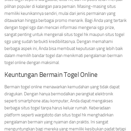
pilihan populer di kalangan para pemain. Masing-masing situs
memiliki keunikannya sendiri, mulai dari jenis permainan yang
ditawarkan hingga berbagai promo menarik. Bagi Anda yang tertarik
dengan togel sgp dan mencari informasi mengenai sgp prize,
sangat penting untuk mengenali situs togel hk maupun situs togel
sgp yang sudah terbukti kredibilitasnya. Dengan memahami
berbagai aspek ini, Anda bisa membuat keputusan yang lebih baik
dalam memilih bandar togel dan menikmati pengalaman bermain
togel online dengan maksimal.
Keuntungan Bermain Togel Online
Bermain togel online menawarkan kemudahan yang tidak dapat
diragukan. Dengan hanya bermodalkan perangkat elektronik
seperti smartphone atau komputer, Anda dapat mengakses
berbagai situs togel tanpa harus keluar rumah. Keberadaan
platform seperti wargatoto dan situs togel hk menghadirkan
pengalaman bermain yang nyaman dan praktis. Ini sangat
menguntungkan bagi mereka yang memiliki kesibukan padat tetapi