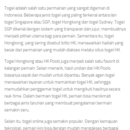
Togel adalah salah satu permainan yang sangat digemari di
Indonesia. Beberapa jenis togel yang paling terkenal antara lain
togel Singapore atau SGP, togel Hongkong dan togel Sydney. Togel
SGP dikenal dengan sistem yang transparan dan jujur, membuatnya
menjadi pilihan utama bagi para pemain. Sementara itu, togel
Hongkong, yang sering disebut lotto HK, menawarkan hadiah yang
besar dan permainan yang mudah diakses melalui situs togel HK.
Togel Hongkong atau HK Pools juga menjadi salah satu favorit di
kalangan pemain. Selain menarik, hasil undian dari HK Pools
biasanya cepat dan mudah untuk dipantau. Banyak agen togel
menawarkan layanan untuk memainkan togel HK, sehingga
memudahkan penggemar togel untuk mengikuti hasilnya secara
real-time. Dalam bermain togel HK, pemain bisa menikmati
berbagai jenis taruhan yang membuat pengalaman bermain
semakin seru.
Selain itu, togel online juga semakin populer. Dengan kemajuan
teknologi, pemain kini bisa dengan mudah mengakses berbagai