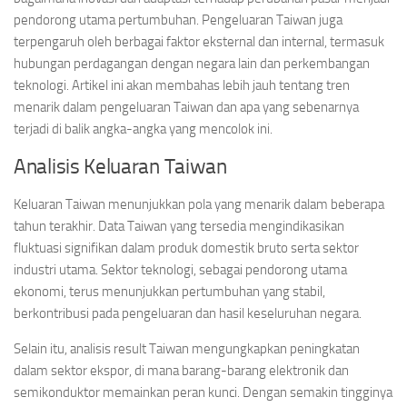
pendorong utama pertumbuhan. Pengeluaran Taiwan juga
terpengaruh oleh berbagai faktor eksternal dan internal, termasuk
hubungan perdagangan dengan negara lain dan perkembangan
teknologi. Artikel ini akan membahas lebih jauh tentang tren
menarik dalam pengeluaran Taiwan dan apa yang sebenarnya
terjadi di balik angka-angka yang mencolok ini.
Analisis Keluaran Taiwan
Keluaran Taiwan menunjukkan pola yang menarik dalam beberapa
tahun terakhir. Data Taiwan yang tersedia mengindikasikan
fluktuasi signifikan dalam produk domestik bruto serta sektor
industri utama. Sektor teknologi, sebagai pendorong utama
ekonomi, terus menunjukkan pertumbuhan yang stabil,
berkontribusi pada pengeluaran dan hasil keseluruhan negara.
Selain itu, analisis result Taiwan mengungkapkan peningkatan
dalam sektor ekspor, di mana barang-barang elektronik dan
semikonduktor memainkan peran kunci. Dengan semakin tingginya