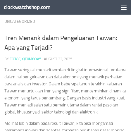
clockwatchshop.com
Skip to content
UNCATEGORIZED
Tren Menarik dalam Pengeluaran Taiwan:
Apa yang Terjadi?
BY
FOT8EJXJF0M8OV5
·
AUGUST 22, 2025
Taiwan seringkali menjadi sorotan di tingkat internasional, terutama
dalam hal pengeluaran dan data ekonomi yang menarik perhatian
para analis dan investor. Dalam beberapa tahun terakhir, keluaran
Taiwan menunjukkan tren yang signifikan, mencerminkan dinamika
ekonomi yang terus berkembang. Dengan basis industri yang kuat,
Taiwan menjadi salah satu pemain utama dalam rantai pasokan
global, khususnya di sektor teknologi dan elektronik.
Melihat lebih dalam pada result Taiwan, kita bisa mengamati
bagaimana inovasi dan adaptasi terhadap perubahan pasar menjadi