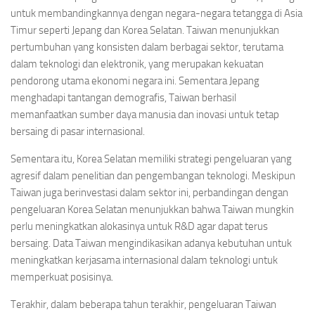
untuk membandingkannya dengan negara-negara tetangga di Asia
Timur seperti Jepang dan Korea Selatan. Taiwan menunjukkan
pertumbuhan yang konsisten dalam berbagai sektor, terutama
dalam teknologi dan elektronik, yang merupakan kekuatan
pendorong utama ekonomi negara ini. Sementara Jepang
menghadapi tantangan demografis, Taiwan berhasil
memanfaatkan sumber daya manusia dan inovasi untuk tetap
bersaing di pasar internasional.
Sementara itu, Korea Selatan memiliki strategi pengeluaran yang
agresif dalam penelitian dan pengembangan teknologi. Meskipun
Taiwan juga berinvestasi dalam sektor ini, perbandingan dengan
pengeluaran Korea Selatan menunjukkan bahwa Taiwan mungkin
perlu meningkatkan alokasinya untuk R&D agar dapat terus
bersaing. Data Taiwan mengindikasikan adanya kebutuhan untuk
meningkatkan kerjasama internasional dalam teknologi untuk
memperkuat posisinya.
Terakhir, dalam beberapa tahun terakhir, pengeluaran Taiwan