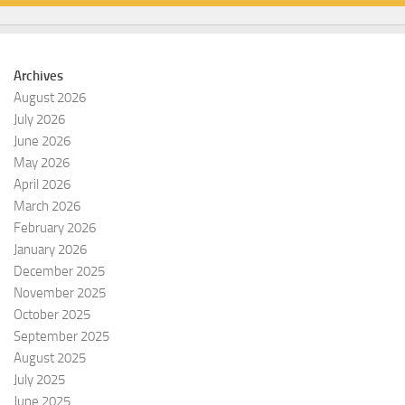
Archives
August 2026
July 2026
June 2026
May 2026
April 2026
March 2026
February 2026
January 2026
December 2025
November 2025
October 2025
September 2025
August 2025
July 2025
June 2025