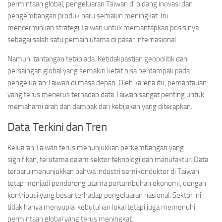
permintaan global, pengeluaran Taiwan di bidang inovasi dan
pengembangan produk baru semakin meningkat. Ini
mencerminkan strategi Taiwan untuk memantapkan posisinya
sebagai salah satu pemain utama di pasar internasional.
Namun, tantangan tetap ada. Ketidakpastian geopolitik dan
persaingan global yang semakin ketat bisa berdampak pada
pengeluaran Taiwan di masa depan. Oleh karena itu, pemantauan
yang terus menerus terhadap data Taiwan sangat penting untuk
memahami arah dan dampak dari kebijakan yang diterapkan.
Data Terkini dan Tren
Keluaran Taiwan terus menunjukkan perkembangan yang
signifikan, terutama dalam sektor teknologi dan manufaktur. Data
terbaru menunjukkan bahwa industri semikonduktor di Taiwan
tetap menjadi pendorong utama pertumbuhan ekonomi, dengan
kontribusi yang besar terhadap pengeluaran nasional. Sektor ini
tidak hanya menyuplai kebutuhan lokal tetapi juga memenuhi
permintaan global yang terus meningkat.