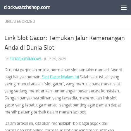
clockwatchshop.com
Skip to content
UNCATEGORIZED
Link Slot Gacor: Temukan Jalur Kemenangan
Anda di Dunia Slot
BY
FOT8EJXJF0M8OV5
·
JULY 29, 2025
Di dunia perjudian online, permainan slot semakin menjadi favorit
bagi banyak pemain.
Slot Gacor Malam Ini
Salah satu istilah yang
sering muncul adalah "slot gacor", yang merujuk pada mesin slot
yang sedang memberikan kemenangan besar secara konsisten.
Dengan banyaknya pilihan yang tersedia, menemukan link slot
gacor yang tepat juga menjadi sangat penting agar pemain dapat
meraih peluang terbaik dalam meraih jackpot.
Dalam artikel ini, kita akan menjelajahi berbagai aspek dari
permainan slot online, termasuk slot qris yang memudahkan