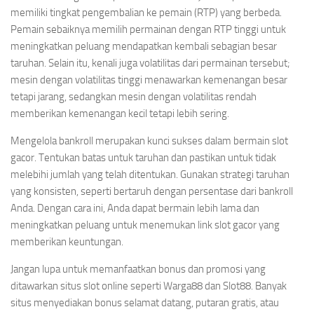
memiliki tingkat pengembalian ke pemain (RTP) yang berbeda.
Pemain sebaiknya memilih permainan dengan RTP tinggi untuk
meningkatkan peluang mendapatkan kembali sebagian besar
taruhan. Selain itu, kenali juga volatilitas dari permainan tersebut;
mesin dengan volatilitas tinggi menawarkan kemenangan besar
tetapi jarang, sedangkan mesin dengan volatilitas rendah
memberikan kemenangan kecil tetapi lebih sering.
Mengelola bankroll merupakan kunci sukses dalam bermain slot
gacor. Tentukan batas untuk taruhan dan pastikan untuk tidak
melebihi jumlah yang telah ditentukan. Gunakan strategi taruhan
yang konsisten, seperti bertaruh dengan persentase dari bankroll
Anda. Dengan cara ini, Anda dapat bermain lebih lama dan
meningkatkan peluang untuk menemukan link slot gacor yang
memberikan keuntungan.
Jangan lupa untuk memanfaatkan bonus dan promosi yang
ditawarkan situs slot online seperti Warga88 dan Slot88. Banyak
situs menyediakan bonus selamat datang, putaran gratis, atau