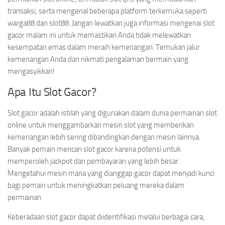
transaksi, serta mengenal beberapa platform terkemuka seperti
warga88 dan slot88. Jangan lewatkan juga informasi mengenai slot
gacor malam ini untuk memastikan Anda tidak melewatkan
kesempatan emas dalam meraih kemenangan. Temukan jalur
kemenangan Anda dan nikmati pengalaman bermain yang
mengasyikkan!
Apa Itu Slot Gacor?
Slot gacor adalah istilah yang digunakan dalam dunia permainan slot
online untuk menggambarkan mesin slot yang memberikan
kemenangan lebih sering dibandingkan dengan mesin lainnya.
Banyak pemain mencari slot gacor karena potensi untuk
memperoleh jackpot dan pembayaran yang lebih besar.
Mengetahui mesin mana yang dianggap gacor dapat menjadi kunci
bagi pemain untuk meningkatkan peluang mereka dalam
permainan.
Keberadaan slot gacor dapat diidentifikasi melalui berbagai cara,