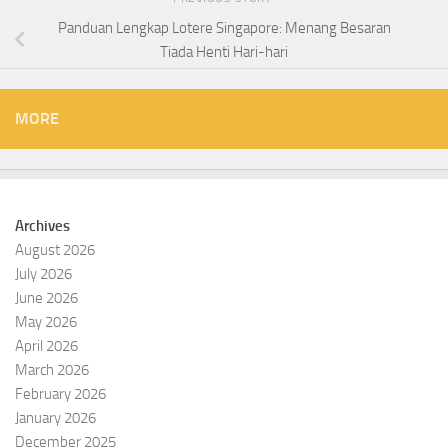
Panduan Lengkap Lotere Singapore: Menang Besaran
Tiada Henti Hari-hari
MORE
Archives
August 2026
July 2026
June 2026
May 2026
April 2026
March 2026
February 2026
January 2026
December 2025