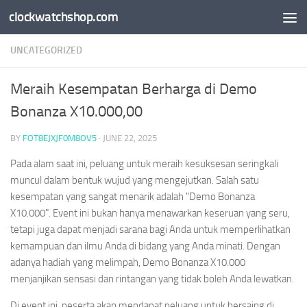
clockwatchshop.com
Skip to content
UNCATEGORIZED
Meraih Kesempatan Berharga di Demo
Bonanza X10.000,00
BY
FOT8EJXJF0M8OV5
·
JUNE 22, 2025
Pada alam saat ini, peluang untuk meraih kesuksesan seringkali
muncul dalam bentuk wujud yang mengejutkan. Salah satu
kesempatan yang sangat menarik adalah "Demo Bonanza
X10.000". Event ini bukan hanya menawarkan keseruan yang seru,
tetapi juga dapat menjadi sarana bagi Anda untuk memperlihatkan
kemampuan dan ilmu Anda di bidang yang Anda minati. Dengan
adanya hadiah yang melimpah, Demo Bonanza X10.000
menjanjikan sensasi dan rintangan yang tidak boleh Anda lewatkan.
Di event ini, peserta akan mendapat peluang untuk bersaing di