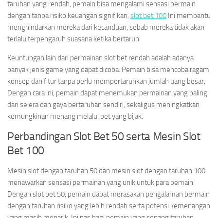
taruhan yang rendah, pemain bisa mengalami sensasi bermain
dengan tanpa risiko keuangan signifikan.
slot bet 100
Ini membantu
menghindarkan mereka dari kecanduan, sebab mereka tidak akan
terlalu terpengaruh suasana ketika bertaruh.
Keuntungan lain dari permainan slot bet rendah adalah adanya
banyak jenis game yang dapat dicoba. Pemain bisa mencoba ragam
konsep dan fitur tanpa perlu mempertaruhkan jumlah uang besar.
Dengan cara ini, pemain dapat menemukan permainan yang paling
dari selera dan gaya bertaruhan sendiri, sekaligus meningkatkan
kemungkinan menang melalui bet yang bijak.
Perbandingan Slot Bet 50 serta Mesin Slot
Bet 100
Mesin slot dengan taruhan 50 dan mesin slot dengan taruhan 100
menawarkan sensasi permainan yang unik untuk para pemain.
Dengan slot bet 50, pemain dapat merasakan pengalaman bermain
dengan taruhan risiko yang lebih rendah serta potensi kemenangan
yang masih menarik. Ini pas bagi pemain yang senang taruhan