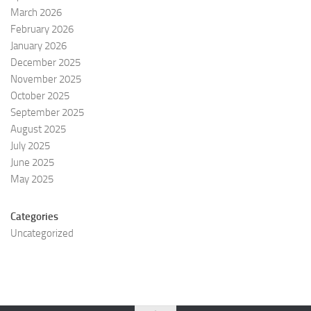
March 2026
February 2026
January 2026
December 2025
November 2025
October 2025
September 2025
August 2025
July 2025
June 2025
May 2025
Categories
Uncategorized