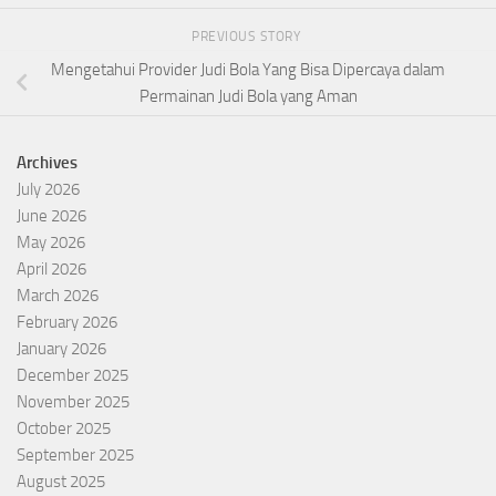
PREVIOUS STORY
Mengetahui Provider Judi Bola Yang Bisa Dipercaya dalam
Permainan Judi Bola yang Aman
Archives
July 2026
June 2026
May 2026
April 2026
March 2026
February 2026
January 2026
December 2025
November 2025
October 2025
September 2025
August 2025