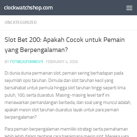
clockwatchshop.com
Skip to content
UNCATEGORIZED
Slot Bet 200: Apakah Cocok untuk Pemain
yang Berpengalaman?
BY
FOT8EJXJF0M8OV5
·
FEBRUARY 4, 2026
Di dunia dunia permainan slot, pemain sering berhadapan pada
sejumlah opsi taruhan. Dimulai dari slot taruhan kecil yang
bersahabat untuk pemula hingga slot taruhan tinggi seperti lima
puluh, 100, serta duaratus. Masing-masing level tarif ini
menawarkan pemandangan berbeda, dan soal yang muncul adalah,
apakah mesin slot taruhan duaratus layak untuk para pemain
berpengalaman?
Para pemain berpengalaman memiliki strategi serta pemahaman
lebih lebih dalam tentang cara bagaimana mesin slot. Mereka juga