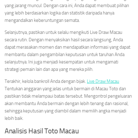
yang jarang muncul. Dengan cara ini, Anda dapat membuat pilihan
yang lebih berdasarkan logika dan statistik daripada hanya
mengandalkan keberuntungan semata.
Selanjutnya, pastikan untuk selalu mengikuti Live Draw Macau
secara rutin. Dengan menyaksikan hasil secara langsung, Anda
dapat merasakan momen dan mendapatkan informasi yang dapat
membantu dalam pengambilan keputusan untuk taruhan Anda
selanjutnya. Ini juga menjadi kesempatan untuk mengamati
strategi pemain lain dan apa yang mereka pilih.
Terakhir, kelola bankroll Anda dengan bijak.
Live Draw Macau
Tentukan anggaran yang jelas untuk bermain di Macau Toto dan
pastikan tidak melampaui batas tersebut. Mengontrol pengeluaran
akan membantu Anda bermain dengan lebih tenang dan rasional,
sehingga keputusan yang diambil dalam memilih angka menjadi
lebih baik.
Analisis Hasil Toto Macau