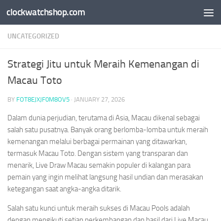
clockwatchshop.com
Skip to content
UNCATEGORIZED
Strategi Jitu untuk Meraih Kemenangan di
Macau Toto
BY
FOT8EJXJF0M8OV5
·
JANUARY 27, 2026
Dalam dunia perjudian, terutama di Asia, Macau dikenal sebagai
salah satu pusatnya. Banyak orang berlomba-lomba untuk meraih
kemenangan melalui berbagai permainan yang ditawarkan,
termasuk Macau Toto. Dengan sistem yang transparan dan
menarik, Live Draw Macau semakin populer di kalangan para
pemain yang ingin melihat langsung hasil undian dan merasakan
ketegangan saat angka-angka ditarik.
Salah satu kunci untuk meraih sukses di Macau Pools adalah
dengan mengikuti setiap perkembangan dan hasil dari Live Macau