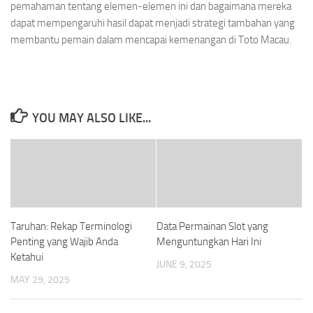
pemahaman tentang elemen-elemen ini dan bagaimana mereka
dapat mempengaruhi hasil dapat menjadi strategi tambahan yang
membantu pemain dalam mencapai kemenangan di Toto Macau.
YOU MAY ALSO LIKE...
Taruhan: Rekap Terminologi
Data Permainan Slot yang
Penting yang Wajib Anda
Menguntungkan Hari Ini
Ketahui
JUNE 9, 2025
MAY 29, 2025