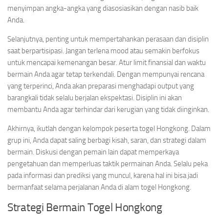
menyimpan angka-angka yang diasosiasikan dengan nasib baik
Anda.
Selanjutnya, penting untuk mempertahankan perasaan dan disiplin
saat berpartisipasi. Jangan terlena mood atau semakin berfokus
untuk mencapai kemenangan besar. Atur limit finansial dan waktu
bermain Anda agar tetap terkendali. Dengan mempunyai rencana
yang terperinci, Anda akan preparasi menghadapi output yang
barangkali tidak selalu berjalan ekspektasi. Disiplin ini akan
membantu Anda agar terhindar dari kerugian yang tidak diinginkan.
Akhirnya, ikutlah dengan kelompok peserta togel Hongkong. Dalam
grup ini, Anda dapat saling berbagi kisah, saran, dan strategi dalam
bermain. Diskusi dengan pemain lain dapat memperkaya
pengetahuan dan memperluas taktik permainan Anda. Selalu peka
pada informasi dan prediksi yang muncul, karena hal ini bisa jadi
bermanfaat selama perjalanan Anda di alam togel Hongkong.
Strategi Bermain Togel Hongkong