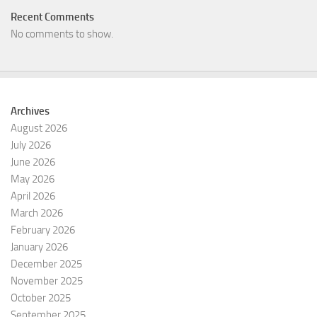
Recent Comments
No comments to show.
Archives
August 2026
July 2026
June 2026
May 2026
April 2026
March 2026
February 2026
January 2026
December 2025
November 2025
October 2025
September 2025